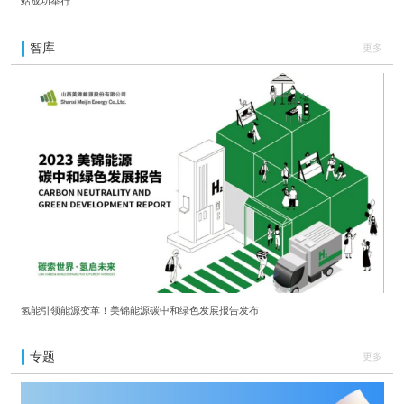
站成功举行
智库
更多
氢能引领能源变革！美锦能源碳中和绿色发展报告发布
专题
更多