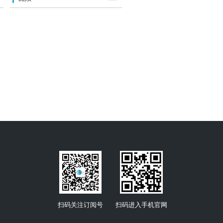
扫码关注订阅号
扫码进入手机官网