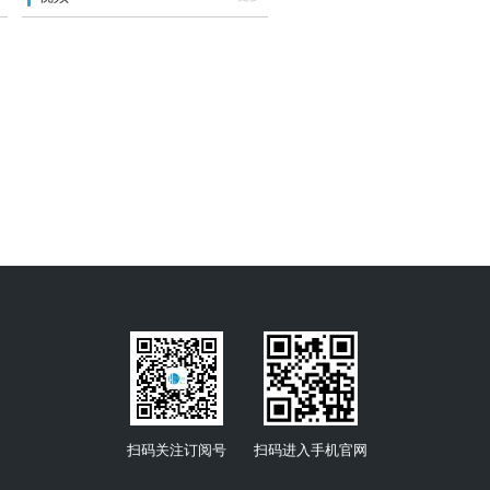
扫码关注订阅号
扫码进入手机官网