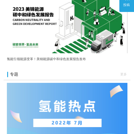
投稿
氢能引领能源变革！美锦能源碳中和绿色发展报告发布
专题
更多