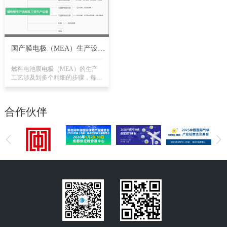
和功率控制，各有优劣。
险、操作问题和设计缺陷来确保设
备质量和安全。HAZOP方法深入
剖析流程系统的每个元件和环节，
探讨关键参数偏离预设条件时的安
全风险。
国产膜电极（MEA）生产设备
发展走向何方？
燃料电池膜电极（MEA）的生产
工艺涉及到多个精细的步骤，每个
步骤都需要特定的设备来确保质量
和效率。
合作伙伴