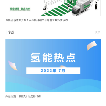
氢能引领能源变革！美锦能源碳中和绿色发展报告发布
专题
更多
掀起热潮！氢能7月热点排行榜