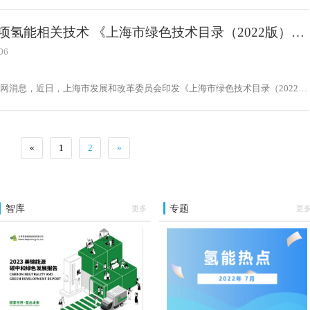
项氢能相关技术 《上海市绿色技术目录（2022版）》
06
网消息，近日，上海市发展和改革委员会印发《上海市绿色技术目录（2022
«
1
2
»
智库
专题
更多
更