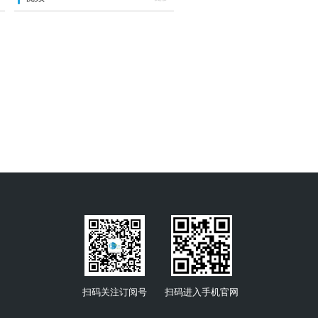
扫码关注订阅号
扫码进入手机官网