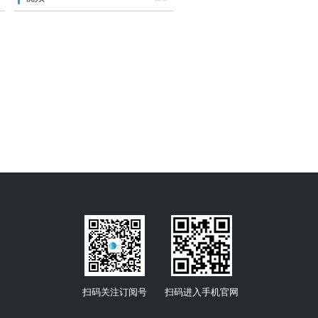
扫码关注订阅号
扫码进入手机官网