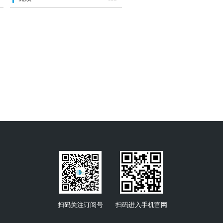
扫码关注订阅号
扫码进入手机官网