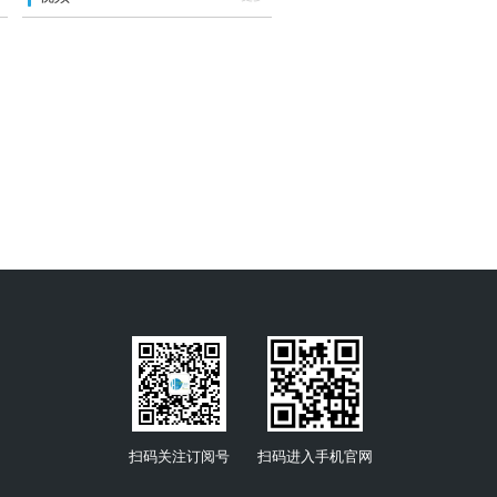
扫码关注订阅号
扫码进入手机官网