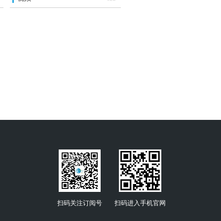
扫码关注订阅号
扫码进入手机官网