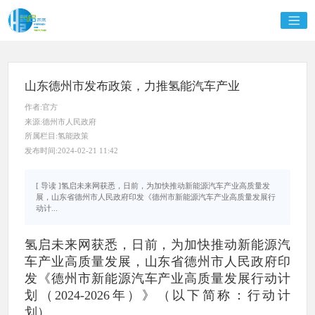
山东德州市发布政策，力推氢能汽车产业
作者:官方
来源:德州市人民政府
所属栏目:氢能政策
发布时间:2024-02-21 11:42
[ 导读 ]氢启未来网获悉，日前，为加快推动新能源汽车产业高质量发
展，山东省德州市人民政府印发《德州市新能源汽车产业高质量发展行
动计...
氢启未来网获悉，日前，为加快推动新能源汽
车产业高质量发展，山东省德州市人民政府印
发《德州市新能源汽车产业高质量发展行动计
划（2024-2026年）》（以下简称：行动计
划）。