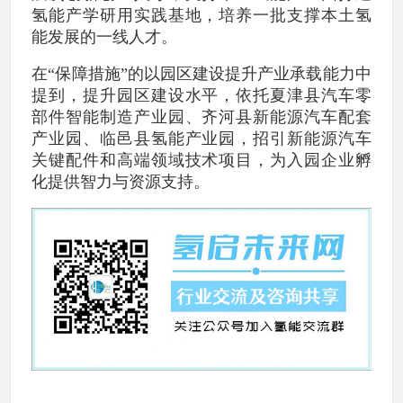
氢能产学研用实践基地，培养一批支撑本土氢
能发展的一线人才。
在“保障措施”的以园区建设提升产业承载能力中
提到，提升园区建设水平，依托夏津县汽车零
部件智能制造产业园、齐河县新能源汽车配套
产业园、临邑县氢能产业园，招引新能源汽车
关键配件和高端领域技术项目，为入园企业孵
化提供智力与资源支持。