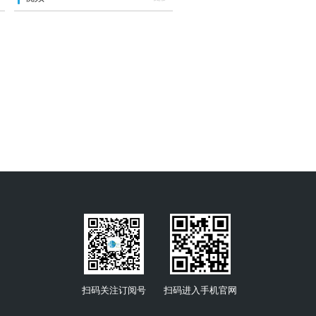
扫码关注订阅号
扫码进入手机官网