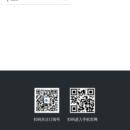
扫码关注订阅号
扫码进入手机官网