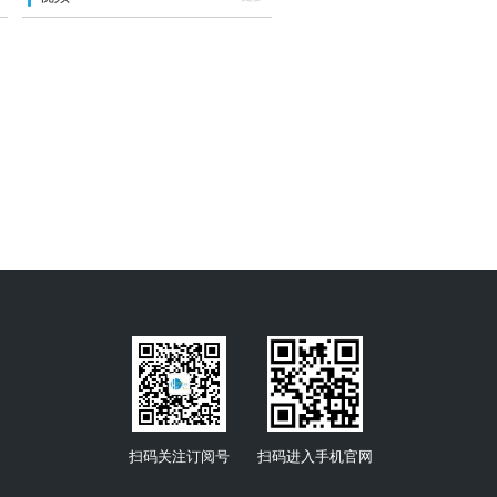
扫码关注订阅号
扫码进入手机官网