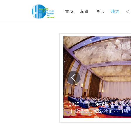
首页
频道
资讯
地方
会
2025中国国际绿氢及氢能
干货满满，精彩瞬间不容错