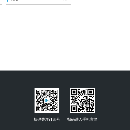
扫码关注订阅号
扫码进入手机官网