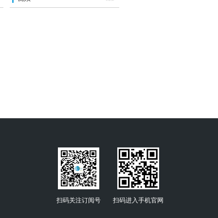
扫码关注订阅号
扫码进入手机官网