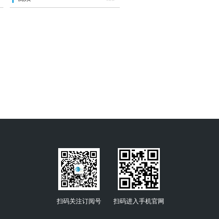
扫码关注订阅号
扫码进入手机官网