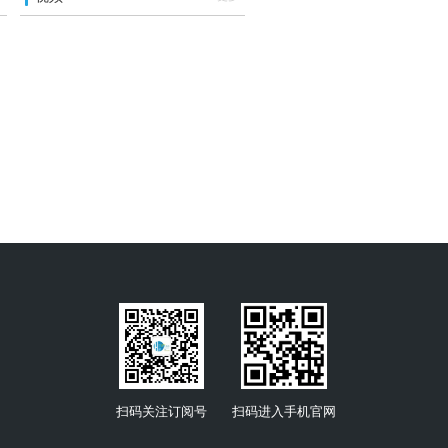
扫码关注订阅号
扫码进入手机官网