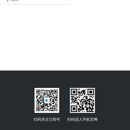
扫码关注订阅号
扫码进入手机官网