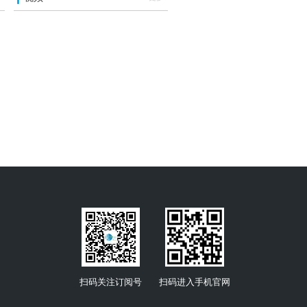
扫码关注订阅号
扫码进入手机官网