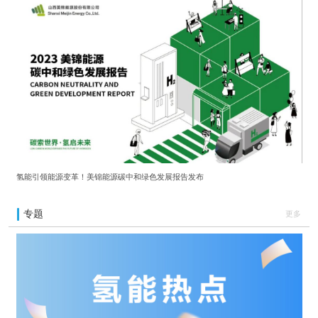
氢能引领能源变革！美锦能源碳中和绿色发展报告发布
专题
更多