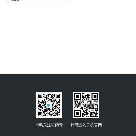
扫码关注订阅号
扫码进入手机官网