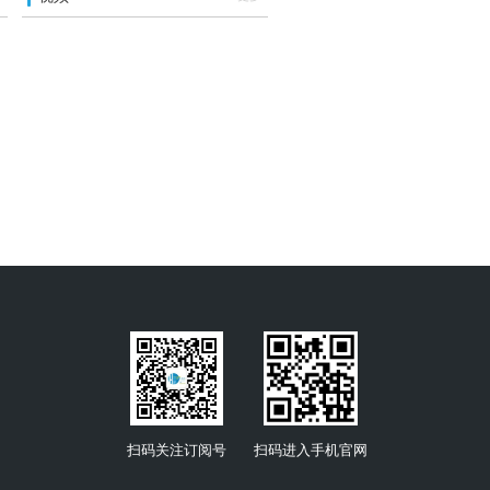
扫码关注订阅号
扫码进入手机官网