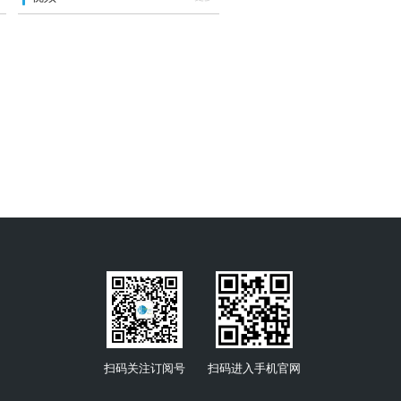
扫码关注订阅号
扫码进入手机官网