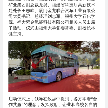
矿业集团副总裁龙翼、福建省科技厅高新技术
处处长王志峰、厦门金龙联合汽车工业有限公
司党委书记、总经理刘志军、福州大学石化学
院、福大紫金氢能科技有限公司相关人员出席
了活动。仪式由福州大学党委常委、副校长林
健主持。
启动仪式上，领导在致辞中提到，各方本着“合
作共赢”的理念，发挥政府、企业和高校各自的