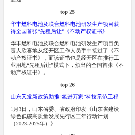
top 25
华丰燃料电池及联合燃料电池研发生产项目获
得全国首张“先租后让”《不动产权证书》
华丰燃料电池及联合燃料电池研发生产项目负
责人欣喜地从经开区工作人员手中接过了《不
动产权证书》，而该证书也是经开区在推行工
业用地“先租后让”模式下，颁出的全国首张《不
动产权证书》。
top 26
山东又发新政策助推“氢进万家”科技示范工程
1月3日，山东省委、省政府印发《山东省建设
绿色低碳高质量发展先行区三年行动计划
（2023-2025年）》