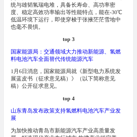
统与雄韬氢瑞电堆，具备长寿命、高功率密
度、稳定高效功率输出等性能特点，能在-30℃
低温环境下运行，即使穿梭于张掖茫茫雪地中
也毫不畏惧。
top 3
国家能源局：交通领域大力推动新能源、氢燃
料电池汽车全面替代传统能源汽车
1月6日消息，国家能源局就《新型电力系统发
展蓝皮书（征求意见稿）》（以下简称意见
稿）公开征求意见。
top 4
山东青岛发布政策支持氢燃料电池汽车产业发
展
为加快推动青岛市新能源汽车产业高质量发