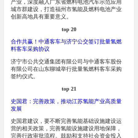
产业，深度融入广东省燃料电池汽车示范应用
城市群建设，打造福州市氢能及燃料电池产业
创新高地具有重要意义。
top 20
合作共赢！中通客车与济宁公交签订批量氢燃
料客车采购协议
济宁市公共交通集团有限公司与中通客车股份
有限公司在山东聊城举行批量氢燃料客车采购
签约仪式。
top 21
史国君：完善政策，推动江苏氢能产业高质量
发展
史国君建议，要不断完善氢能基础设施建设运
营的相关政策，完善氢能设施建设用地保障，
完善行政审批流程。鼓励和支持社会资金投入