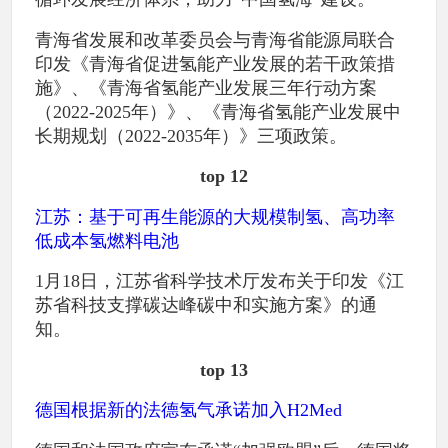
青海省发展和改革委员会与青海省能源局联合
印发《青海省促进氢能产业发展的若干政策措
施》、《青海省氢能产业发展三年行动方案
（2022-2025年）》、《青海省氢能产业发展中
长期规划（2022-2035年）》三项政策。
top 12
江苏：基于可再生能源的大规模制氢、高功率
低成本氢燃料电池
1月18日，江苏省科学技术厅发布关于印发《江
苏省科技支撑碳达峰碳中和实施方案》的通
知。
top 13
德国根据新的法德氢气承诺加入H2Med