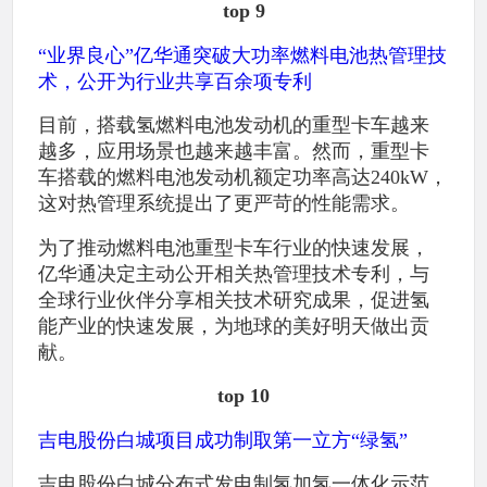
top 9
“业界良心”亿华通突破大功率燃料电池热管理技
术，公开为行业共享百余项专利
目前，搭载氢燃料电池发动机的重型卡车越来
越多，应用场景也越来越丰富。然而，重型卡
车搭载的燃料电池发动机额定功率高达240kW，
这对热管理系统提出了更严苛的性能需求。
为了推动燃料电池重型卡车行业的快速发展，
亿华通决定主动公开相关热管理技术专利，与
全球行业伙伴分享相关技术研究成果，促进氢
能产业的快速发展，为地球的美好明天做出贡
献。
top 10
吉电股份白城项目成功制取第一立方“绿氢”
吉电股份白城分布式发电制氢加氢一体化示范