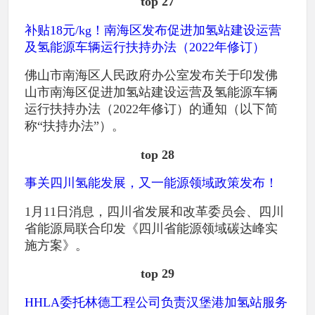
top 27
补贴18元/kg！南海区发布促进加氢站建设运营
及氢能源车辆运行扶持办法（2022年修订）
佛山市南海区人民政府办公室发布关于印发佛
山市南海区促进加氢站建设运营及氢能源车辆
运行扶持办法（2022年修订）的通知（以下简
称“扶持办法”）。
top 28
事关四川氢能发展，又一能源领域政策发布！
1月11日消息，四川省发展和改革委员会、四川
省能源局联合印发《四川省能源领域碳达峰实
施方案》。
top 29
HHLA委托林德工程公司负责汉堡港加氢站服务