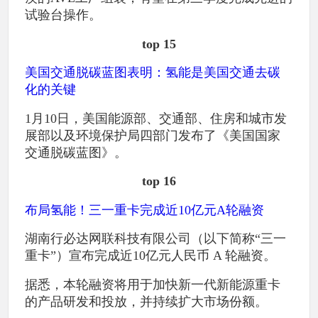
试验台操作。
top 15
美国交通脱碳蓝图表明：氢能是美国交通去碳
化的关键
1月10日，美国能源部、交通部、住房和城市发
展部以及环境保护局四部门发布了《美国国家
交通脱碳蓝图》。
top 16
布局氢能！三一重卡完成近10亿元A轮融资
湖南行必达网联科技有限公司（以下简称“三一
重卡”）宣布完成近10亿元人民币 A 轮融资。
据悉，本轮融资将用于加快新一代新能源重卡
的产品研发和投放，并持续扩大市场份额。