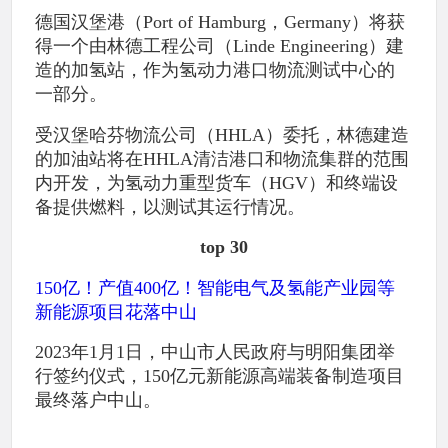
德国汉堡港（Port of Hamburg，Germany）将获
得一个由林德工程公司（Linde Engineering）建
造的加氢站，作为氢动力港口物流测试中心的
一部分。
受汉堡哈芬物流公司（HHLA）委托，林德建造
的加油站将在HHLA清洁港口和物流集群的范围
内开发，为氢动力重型货车（HGV）和终端设
备提供燃料，以测试其运行情况。
top 30
150亿！产值400亿！智能电气及氢能产业园等
新能源项目花落中山
2023年1月1日，中山市人民政府与明阳集团举
行签约仪式，150亿元新能源高端装备制造项目
最终落户中山。