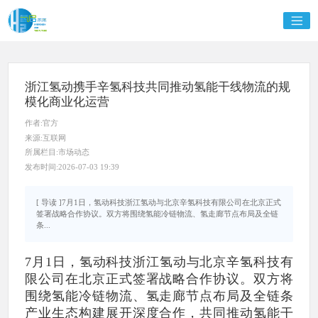
浙江氢动携手辛氢科技共同推动氢能干线物流的规
模化商业化运营
作者:官方
来源:互联网
所属栏目:市场动态
发布时间:2026-07-03 19:39
[ 导读 ]7月1日，氢动科技浙江氢动与北京辛氢科技有限公司在北京正式
签署战略合作协议。双方将围绕氢能冷链物流、氢走廊节点布局及全链
条...
7月1日，氢动科技浙江氢动与北京辛氢科技有
限公司在北京正式签署战略合作协议。双方将
围绕氢能冷链物流、氢走廊节点布局及全链条
产业生态构建展开深度合作，共同推动氢能干