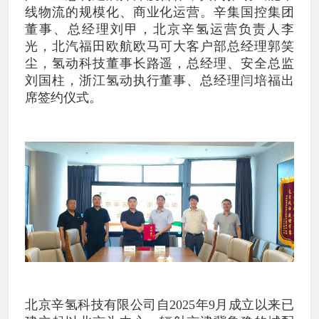
线物流的规模化、商业化运营。辛集国控集团
董事、总经理刘甲，北京辛氢运营负责人李
光，北汽福田欧航欧马可大客户部总经理郭笑
尘，氢动科技董事长路遥，总经理、安全总监
刘国柱，浙江氢动执行董事、总经理闫培福出
席签约仪式。
北京辛氢科技有限公司自2025年9月成立以来已