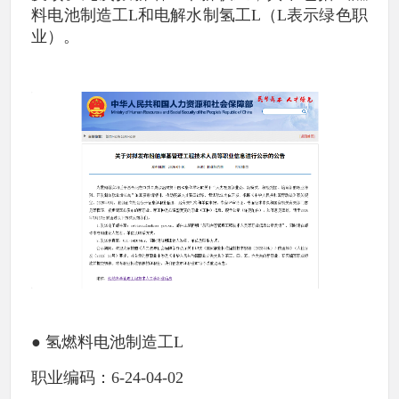
料电池制造工L和电解水制氢工L（L表示绿色职
业）。
● 氢燃料电池制造工L
职业编码：6-24-04-02