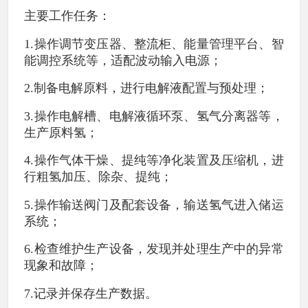
主要工作任务：
1.操作调节变压器、整流柜、能量管理平台、智
能调控系统等，适配波动输入电源；
2.制备电解原料，进行电解液配置与预处理；
3.操作电解槽、电解液循环泵、氢气分离器等，
生产原料氢；
4.操作气体干燥、提纯等净化装置及压缩机，进
行粗氢加压、除杂、提纯；
5.操作输送阀门及配套设备，输送氢气进入储运
系统；
6.检查维护生产设备，发现并处理生产中的异常
现象和故障；
7.记录并保存生产数据。