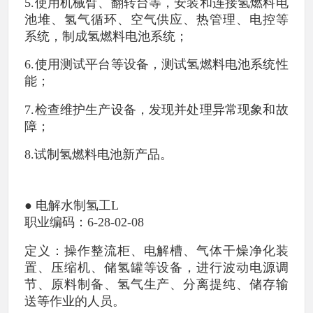
5.使用机械臂、翻转台等，安装和连接氢燃料电
池堆、氢气循环、空气供应、热管理、电控等
系统，制成氢燃料电池系统；
6.使用测试平台等设备，测试氢燃料电池系统性
能；
7.检查维护生产设备，发现并处理异常现象和故
障；
8.试制氢燃料电池新产品。
● 电解水制氢工L
职业编码：6-28-02-08
定义：操作整流柜、电解槽、气体干燥净化装
置、压缩机、储氢罐等设备，进行波动电源调
节、原料制备、氢气生产、分离提纯、储存输
送等作业的人员。