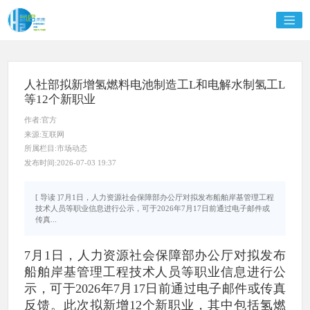
人社部拟新增氢燃料电池制造工L和电解水制氢工L
等12个新职业
作者:官方
来源:互联网
所属栏目:市场动态
发布时间:2026-07-03 19:37
[ 导读 ]7月1日，人力资源社会保障部办公厅对拟发布船舶岸基管理工程
技术人员等职业信息进行公示，可于2026年7月17日前通过电子邮件或
传真...
7月1日，人力资源社会保障部办公厅对拟发布
船舶岸基管理工程技术人员等职业信息进行公
示，可于2026年7月17日前通过电子邮件或传真
反馈。此次拟新增12个新职业，其中包括氢燃