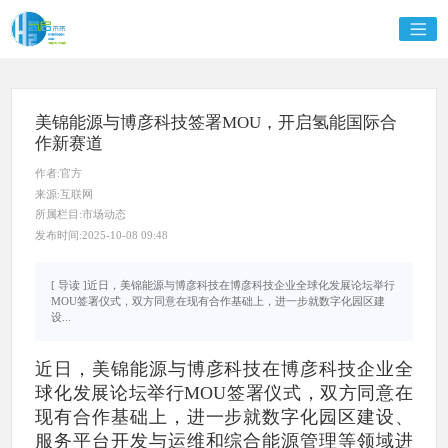
美锦能源与博彦科技签署MOU，开启氢能国际合
作新赛道
作者:官方
来源:互联网
所属栏目:市场动态
发布时间:2025-10-08 09:48
[ 导读 ]近日，美锦能源与博彦科技在博彦科技企业全球化发展论坛举行
MOU签署仪式，双方同意在现有合作基础上，进一步就数字化园区建
设...
近日，美锦能源与博彦科技在博彦科技企业全
球化发展论坛举行MOU签署仪式，双方同意在
现有合作基础上，进一步就数字化园区建设、
服务平台开发与运维和综合能源管理等领域进