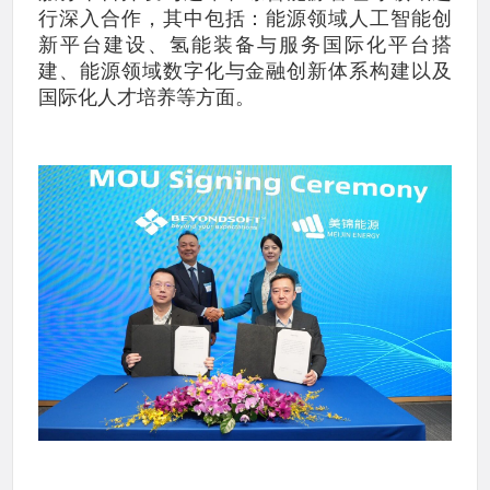
行深入合作，其中包括：能源领域人工智能创
新平台建设、氢能装备与服务国际化平台搭
建、能源领域数字化与金融创新体系构建以及
国际化人才培养等方面。