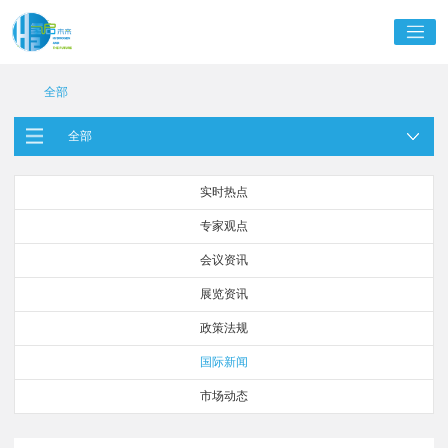
全部
全部
实时热点
专家观点
会议资讯
展览资讯
政策法规
国际新闻
市场动态