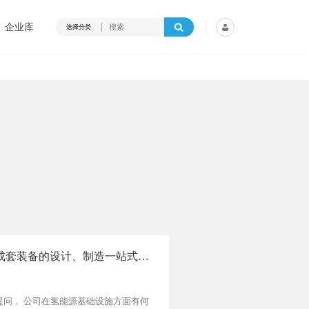
企业库
选择分类
成套装备的设计、制造一站式解
）提问， 公司在氢能源基础设施方面有何