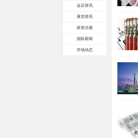
会议资讯
展览资讯
政策法规
国际新闻
市场动态