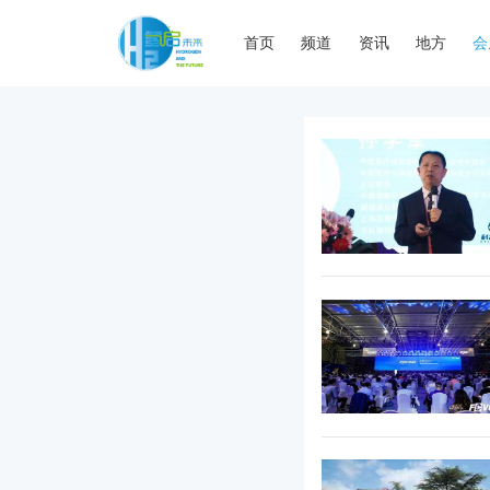
首页
频道
资讯
地方
会