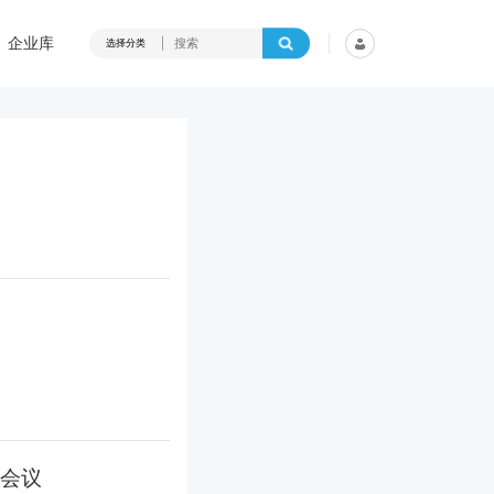
企业库
选择分类
会议