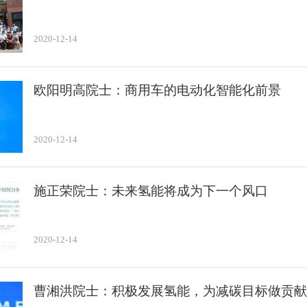
2020-12-14
欧阳明高院士：商用车的电动化智能化前景
2020-12-14
施正荣院士：未来氢能将成为下一个风口
2020-12-14
曹湘洪院士：积极发展氢能，为减碳目标做贡献