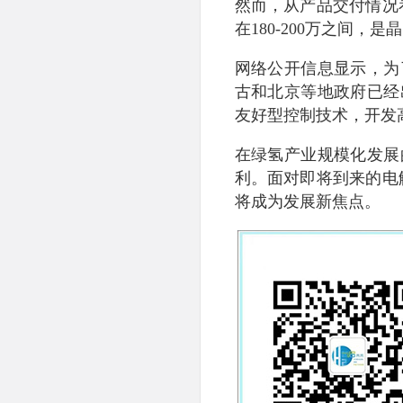
然而，从产品交付情况
在180-200万之间，
网络公开信息显示，为
古和北京等地政府已经
友好型控制技术，开发
在绿氢产业规模化发展
利。面对即将到来的电
将成为发展新焦点。