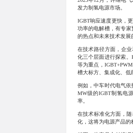
发力制氢电源市场。
IGBT响应速度更快
功率的电解槽，有专家
的热点和未来技术发展
在技术路径方面，企业
化三个层面进行探索。
等为重点，IGBT+P
槽大标方、集成化、低
例如，中车时代电气依托
MW级的IGBT制氢电
率。
在技术标准化方面，随
化，这将为电源产品的