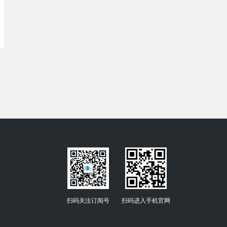
扫码关注订阅号
扫码进入手机官网