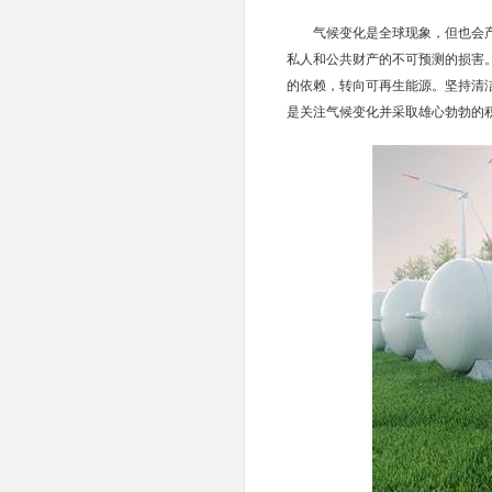
气候变化是全球现象，但也会
私人和公共财产的不可预测的损害
的依赖，转向可再生能源。坚持清
是关注气候变化并采取雄心勃勃的