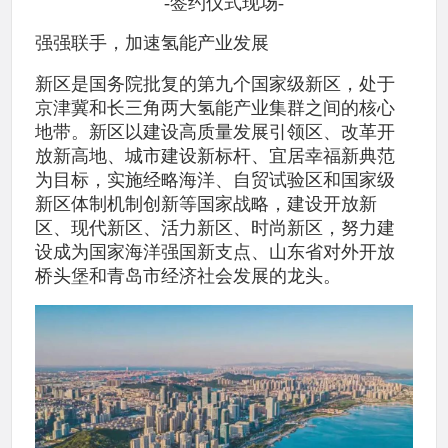
-签约仪式现场-
强强联手，加速氢能产业发展
新区是国务院批复的第九个国家级新区，处于
京津冀和长三角两大氢能产业集群之间的核心
地带。新区以建设高质量发展引领区、改革开
放新高地、城市建设新标杆、宜居幸福新典范
为目标，实施经略海洋、自贸试验区和国家级
新区体制机制创新等国家战略，建设开放新
区、现代新区、活力新区、时尚新区，努力建
设成为国家海洋强国新支点、山东省对外开放
桥头堡和青岛市经济社会发展的龙头。