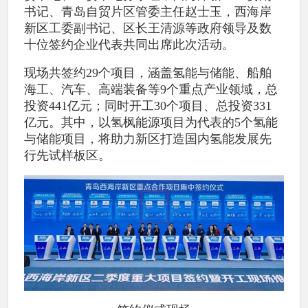
书记、青岛自贸片区管委主任赵士玉，西海岸
新区工委副书记、区长王清源等政府领导及数
十位签约企业代表共同出席此次活动。
现场共签约29个项目，涵盖氢能与储能、船舶
海工、汽车、高端装备等9个重点产业领域，总
投资441亿元；同时开工30个项目、总投资331
亿元。其中，以氢枫能源项目为代表的5个氢能
与储能项目，将助力新区打造国内氢能发展先
行先试样板区。