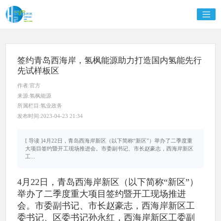
签约青岛西海岸，氢枫能源助力打造国内氢能先行
先试样板区
作者:官方
来源:氢枫能源
所属栏目:氢业政务
发布时间:2023-04-23 21:34
[ 导读 ]4月22日，青岛西海岸新区（以下简称“新区”）举办了二季度重
大项目签约暨开工现场推进会。市委副书记、市长赵豪志，西海岸新区
工...
4月22日，青岛西海岸新区（以下简称“新区”）
举办了二季度重大项目签约暨开工现场推进
会。市委副书记、市长赵豪志，西海岸新区工
委书记、区委书记孙永红，西海岸新区工委副