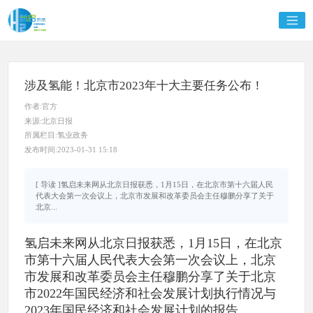
涉及氢能！北京市2023年十大主要任务公布！
作者:官方
来源:北京日报
所属栏目:氢业政务
发布时间:2023-01-31 15:18
[ 导读 ]氢启未来网从北京日报获悉，1月15日，在北京市第十六届人民
代表大会第一次会议上，北京市发展和改革委员会主任穆鹏分享了关于
北京...
氢启未来网从北京日报获悉，1月15日，在北京
市第十六届人民代表大会第一次会议上，北京
市发展和改革委员会主任穆鹏分享了关于北京
市2022年国民经济和社会发展计划执行情况与
2023年国民经济和社会发展计划的报告。