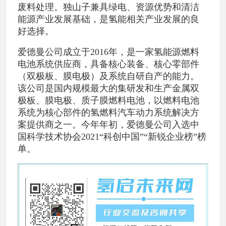
废料处理。独山子兼具绿电、资源优势和清洁
能源产业发展基础，是氢能相关产业发展的良
好选择。
爱德曼公司成立于2016年，是一家氢能源燃料
电池系统供应商，具备核心装备、核心零部件
（双极板、膜电极）及系统自研自产的能力。
该公司是国内规模最大的集研发和生产金属双
极板、膜电极、质子膜燃料电池，以燃料电池
系统为核心部件的氢燃料汽车动力系统解决方
案提供商之一。今年年初，爱德曼公司入选中
国科学技术协会2021“科创中国”“新锐企业榜”榜
单。