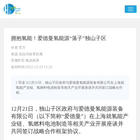
拥抱氢能！爱德曼氢能源“落子”独山子区
作者:官方
来源:克拉玛依零距离
所属栏目:氢业政务
发布时间:2022-12-23 11:25
[ 导读 ]12月21日，独山子区政府与爱德曼氢能源装备有限公司在上海就
氢能产业链、氢燃料电池制造等相关产业开展座谈并共同签订战略合作
框...
12月21日，独山子区政府与爱德曼氢能源装备
有限公司（以下简称“爱德曼”）在上海就氢能产
业链、氢燃料电池制造等相关产业开展座谈并
共同签订战略合作框架协议。