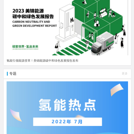
氢能引领能源变革！美锦能源碳中和绿色发展报告发布
专题
更多