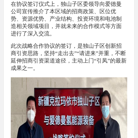
在协议签订仪式上，独山子区委领导向爱德曼
公司宣传推介了本区域的招商政策、区位优
势、资源优势、产业结构、投资环境和电池制
造相关领域项目，并就未来的合作模式等方面
进行了深入交流。
此次战略合作协议的签订，是独山子区创新招
商引资思路，坚持“走出去”“请进来”并重，不断
延伸招商引资渠道途径，主动上门“引凤”的最新
成果之一。