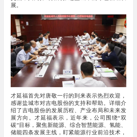
展。
才延福首先对唐敬一行的到来表示热烈欢迎，
感谢盐城市对吉电股份的支持和帮助。详细介
绍了吉电股份的发展历程、产业布局和未来发
展方向。才延福表示，近年来，公司围绕“双
碳”目标，聚焦新能源、综合智慧能源、氢能、
储能四条发展主线，盯紧能源行业前沿技术，