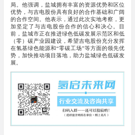
局。他强调，盐城拥有丰富的资源优势和区位
优势，与吉电股份具有良好的合作基础和广阔
的合作空间。他表示，通过此次实地考察，更
加坚定了与吉电股份合作的信心和决心。目
前，盐城市正在推进绿色低碳发展示范区和低
（零）碳产业园建设，希望吉电股份充分发挥
在氢基绿色能源和“零碳工场”等方面的领先优
势，加快推动项目落地，助力盐城绿色低碳发
展。