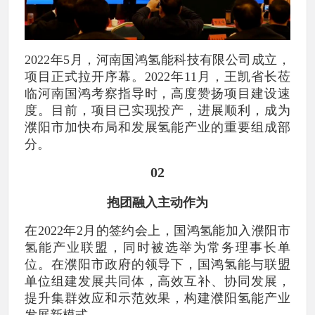
2022年5月，河南国鸿氢能科技有限公司成立，
项目正式拉开序幕。2022年11月，王凯省长莅
临河南国鸿考察指导时，高度赞扬项目建设速
度。目前，项目已实现投产，进展顺利，成为
濮阳市加快布局和发展氢能产业的重要组成部
分。
02
抱团融入主动作为
在2022年2月的签约会上，国鸿氢能加入濮阳市
氢能产业联盟，同时被选举为常务理事长单
位。在濮阳市政府的领导下，国鸿氢能与联盟
单位组建发展共同体，高效互补、协同发展，
提升集群效应和示范效果，构建濮阳氢能产业