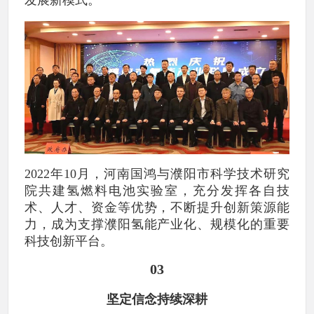
发展新模式。
2022年10月，河南国鸿与濮阳市科学技术研究
院共建氢燃料电池实验室，充分发挥各自技
术、人才、资金等优势，不断提升创新策源能
力，成为支撑濮阳氢能产业化、规模化的重要
科技创新平台。
03
坚定信念持续深耕