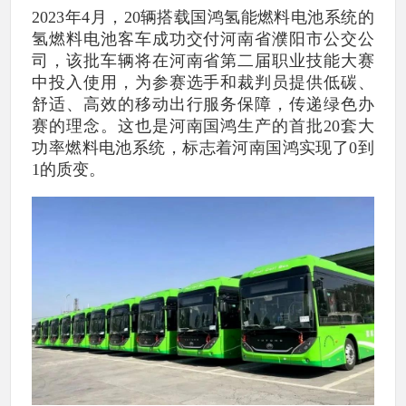
2023年4月，20辆搭载国鸿氢能燃料电池系统的
氢燃料电池客车成功交付河南省濮阳市公交公
司，该批车辆将在河南省第二届职业技能大赛
中投入使用，为参赛选手和裁判员提供低碳、
舒适、高效的移动出行服务保障，传递绿色办
赛的理念。这也是河南国鸿生产的首批20套大
功率燃料电池系统，标志着河南国鸿实现了0到
1的质变。