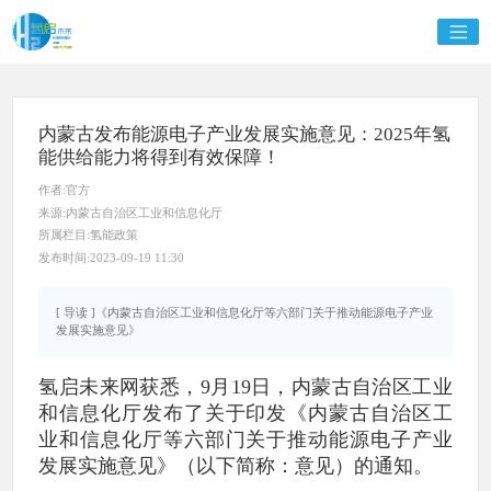
内蒙古发布能源电子产业发展实施意见：2025年氢
能供给能力将得到有效保障！
作者:官方
来源:内蒙古自治区工业和信息化厅
所属栏目:氢能政策
发布时间:2023-09-19 11:30
[ 导读 ]《内蒙古自治区工业和信息化厅等六部门关于推动能源电子产业
发展实施意见》
氢启未来网获悉，9月19日，内蒙古自治区工业
和信息化厅发布了关于印发《内蒙古自治区工
业和信息化厅等六部门关于推动能源电子产业
发展实施意见》（以下简称：意见）的通知。