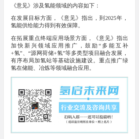
《意见》涉及氢能领域的内容如下：
在发展目标方面，《意见》指出，到2025年，
氢能供给能力得到有效保障。
在拓展重点终端应用场景方面，《意见》指出
加快新兴领域应用推广，鼓励“多能互补
+氢”、“源网荷储+氢”等多类型项目融合发展，
有序布局加氢站等基础设施建设。重点推广绿
氢在储能、冶炼等领域融合应用。