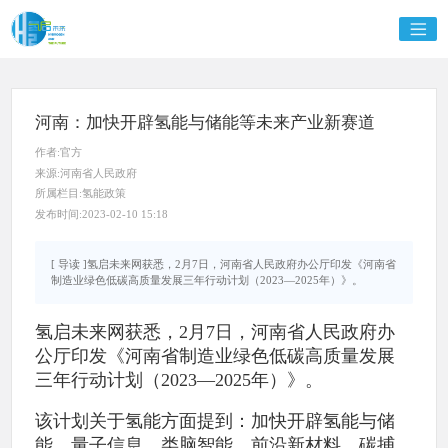
河南：加快开辟氢能与储能等未来产业新赛道
作者:官方
来源:河南省人民政府
所属栏目:氢能政策
发布时间:2023-02-10 15:18
[ 导读 ]氢启未来网获悉，2月7日，河南省人民政府办公厅印发《河南省
制造业绿色低碳高质量发展三年行动计划（2023—2025年）》。
氢启未来网获悉，2月7日，河南省人民政府办
公厅印发《河南省制造业绿色低碳高质量发展
三年行动计划（2023—2025年）》。
该计划关于氢能方面提到：加快开辟氢能与储
能、量子信息、类脑智能、前沿新材料、碳捕