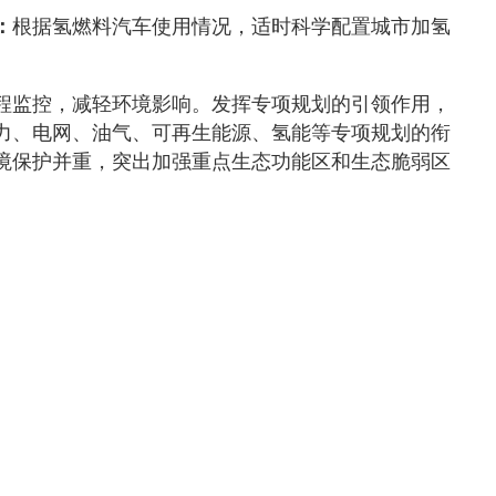
：
根据氢燃料汽车使用情况，适时科学配置城市加氢
程监控，减轻环境影响。发挥专项规划的引领作用，
力、电网、油气、可再生能源、氢能等专项规划的衔
境保护并重，突出加强重点生态功能区和生态脆弱区