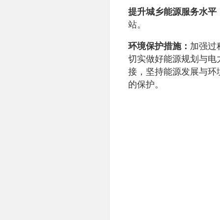
提升城乡能源服务水平
站。
环境保护措施：
加强过
切实做好能源规划与电
接，坚持能源发展与环
的保护。