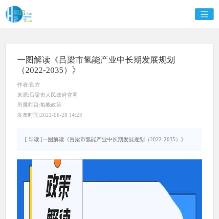
一图解读《吕梁市氢能产业中长期发展规划
（2022-2035）》
作者:官方
来源:吕梁市人民政府官网
所属栏目:氢能政策
发布时间:2022-06-28 14:23
[ 导读 ]一图解读《吕梁市氢能产业中长期发展规划（2022-2035）》