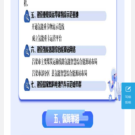
写稿
投稿