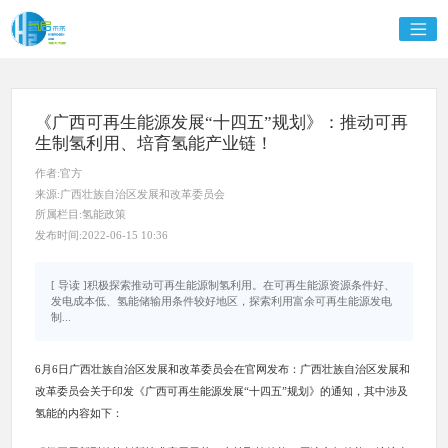
《广西可再生能源发展“十四五”规划》：推动可再
生制氢利用、培育氢能产业链！
作者:官方
来源:广西壮族自治区发展和改革委员会
所属栏目:氢能政策
发布时间:2022-06-15 10:36
[ 导读 ]积极探索推动可再生能源制氢利用。在可再生能源资源条件好、
发电成本低、氢能储输用条件较好地区，探索利用富余可再生能源发电
制...
6月6日广西壮族自治区发展和改革委员会在官网发布：广西壮族自治区发展和
改革委员会关于印发《广西可再生能源发展“十四五”规划》的通知，其中涉及
氢能的内容如下：