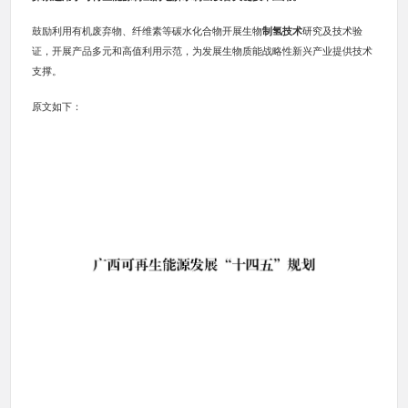
鼓励利用有机废弃物、纤维素等碳水化合物开展生物
制氢技术
研究及技术验
证，开展产品多元和高值利用示范，为发展生物质能战略性新兴产业提供技术
支撑。
原文如下：