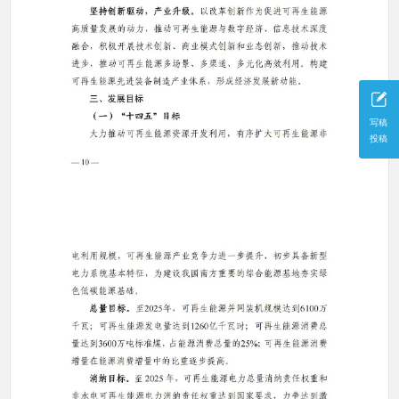
写稿
投稿