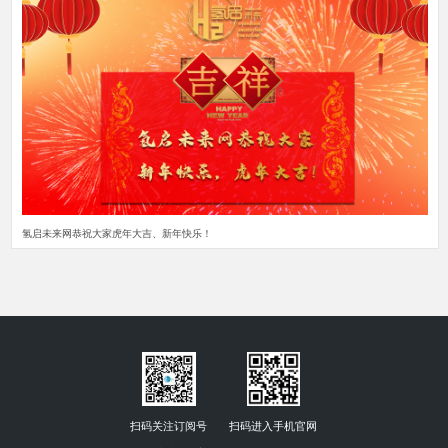
氢启未来网恭祝大家虎年大吉、新年快乐！
扫码关注订阅号
扫码进入手机官网