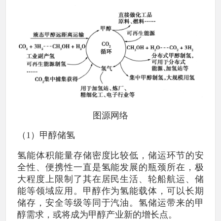
图源网络
（
1
）甲醇储氢
氢能体积能量存储密度比较低，储运环节的安
全性、便携性一直是氢能发展的瓶颈所在，极
大程度上限制了其在居民生活、轮船航运、储
能等领域应用。甲醇作为氢能载体，可以长期
储存，安全等级等同于汽油。氢储运带来的甲
醇需求，或将成为甲醇产业新的增长点。