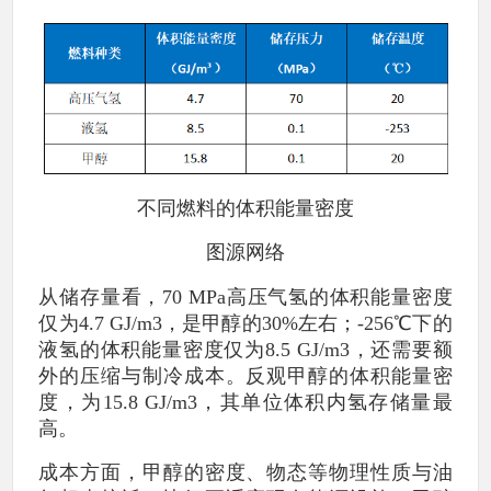
不同燃料的体积能量密度
图源网络
从储存量看，70 MPa高压气氢的体积能量密度
仅为4.7 GJ/m3，是甲醇的30%左右；-256℃下的
液氢的体积能量密度仅为8.5 GJ/m3，还需要额
外的压缩与制冷成本。反观甲醇的体积能量密
度，为15.8 GJ/m3，其单位体积内氢存储量最
高。
成本方面，甲醇的密度、物态等物理性质与油