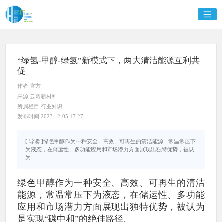
“绿氢-甲醇-绿氢”新模式下，两大清洁能源互利共
促
作者:官方
来源:云奇新材料
所属栏目:行业知识
发布时间:2023-12-05 17:27
[ 导读 ]绿色甲醇作为一种安全、高效、可再生的清洁能源，常温常压下
为液态，在储运性、多功能应用和市场潜力方面展现出独特优势，被认
为...
绿色甲醇作为一种安全、高效、可再生的清洁
能源，常温常压下为液态，在储运性、多功能
应用和市场潜力方面展现出独特优势，被认为
是实现“碳中和”的绝佳路径。