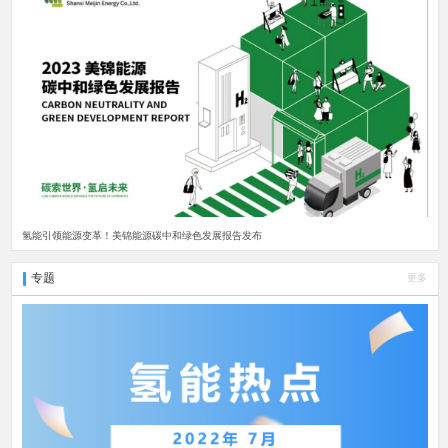
氢能引领能源变革！美锦能源碳中和绿色发展报告发布
专题
更多