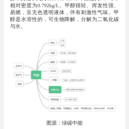
相对密度为0.792kg/L。甲醇很轻、挥发性强、
易燃，呈无色透明液体，伴有刺激性气味。甲
醇是水溶性的，可生物降解，分解为二氧化碳
与水。
图源：绿碳中能