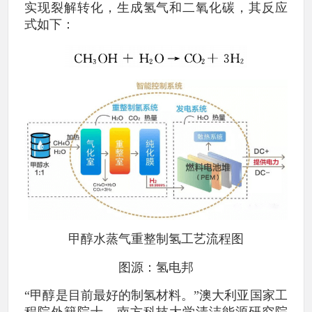
实现裂解转化，生成氢气和二氧化碳，其反应
式如下：
甲醇水蒸气重整制氢工艺流程图
图源：氢电邦
“甲醇是目前最好的制氢材料。”澳大利亚国家工