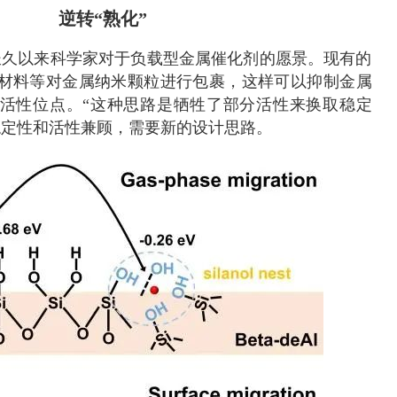
逆转“熟化”
长久以来科学家对于负载型金属催化剂的愿景。现有的
材料等对金属纳米颗粒进行包裹，这样可以抑制金属
活性位点。“这种思路是牺牲了部分活性来换取稳定
稳定性和活性兼顾，需要新的设计思路。