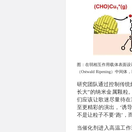
图：在弱相互作用载体表面设
（Ostwald Ripenin
研究团队通过控制传统
长大”的纳米金属颗粒
们应该让歌迷尽量待在
至更精彩的演出，‘诱导
不是让粒子不要‘跑’，而
当催化剂进入高温工作