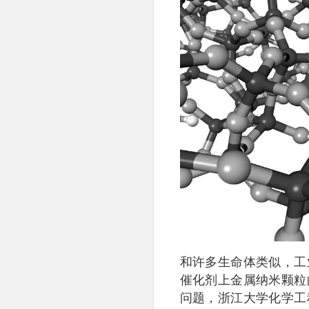
和许多生命体类似，工
催化剂上金属纳米颗粒
问题，浙江大学化学工