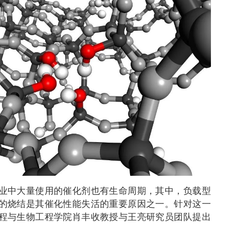
业中大量使用的催化剂也有生命周期，其中，负载型
的烧结是其催化性能失活的重要原因之一。针对这一
程与生物工程学院肖丰收教授与王亮研究员团队提出