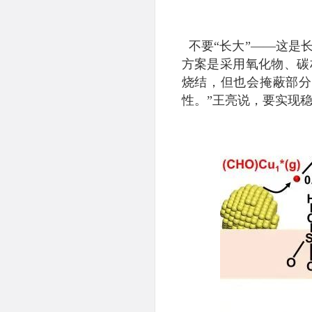
不要“长大”——这是
方案是采用氧化物、碳
烧结，但也会掩蔽部分
性。”王亮说，要实现