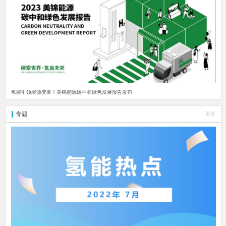
氢能引领能源变革！美锦能源碳中和绿色发展报告发布
专题
更多